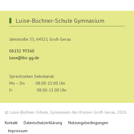
Luise-Büchner-Schule Gymnasium
Jahnstraße 35, 64521 Groß-Gerau
06152 93360
luise@lbs-gg.de
Sprechzeiten Sekretariat:
Mo – Do 08.00-15.00 Uhr
Fr 08.00-13.00 Uhr
© Luise-Büchner-Schule, Gymnasium des Kreises Groß-Gerau, 2026
Kontakt
Datenschutzerklärung
Nutzungsbedingungen
Impressum