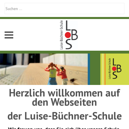
Mobile Menu Toggle
Herzlich willkommen auf
den Webseiten
der Luise-Büchner-Schule