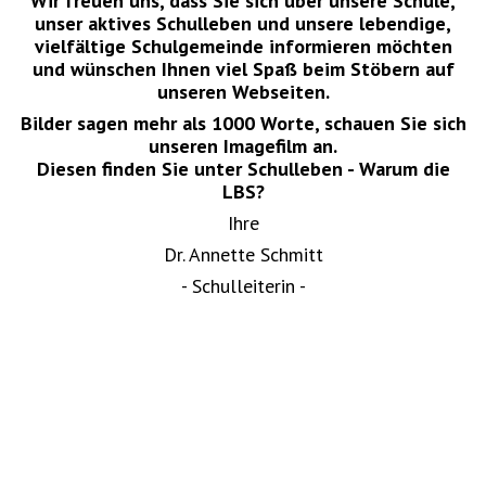
Wir freuen uns, dass Sie sich über unsere Schule,
unser aktives Schulleben und unsere lebendige,
vielfältige Schulgemeinde informieren möchten
und wünschen Ihnen viel Spaß beim Stöbern auf
unseren Webseiten.
Bilder sagen mehr als 1000 Worte, schauen Sie sich
unseren Imagefilm an.
Diesen finden Sie unter Schulleben - Warum die
LBS?
Ihre
Dr. Annette Schmitt
- Schulleiterin -