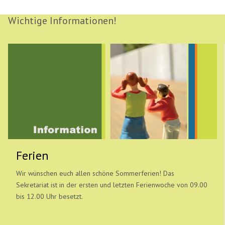
Wichtige Informationen!
Ferien
Wir wünschen euch allen schöne Sommerferien! Das
Sekretariat ist in der ersten und letzten Ferienwoche von 09.00
bis 12.00 Uhr besetzt.