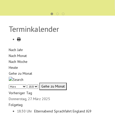
Terminkalender
Nach Jahr
Nach Monat
Nach Woche
Heute
Gehe zu Monat
Gehe zu Monat
Vorheriger Tag
Donnerstag, 27. März 2025
Folgetag
18:30 Uhr
Elternabend Sprachfahrt England JG9