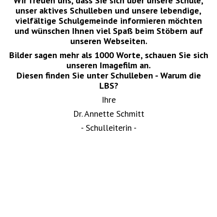
Wir freuen uns, dass Sie sich über unsere Schule,
unser aktives Schulleben und unsere lebendige,
vielfältige Schulgemeinde informieren möchten
und wünschen Ihnen viel Spaß beim Stöbern auf
unseren Webseiten.
Bilder sagen mehr als 1000 Worte, schauen Sie sich
unseren Imagefilm an.
Diesen finden Sie unter Schulleben - Warum die
LBS?
Ihre
Dr. Annette Schmitt
- Schulleiterin -