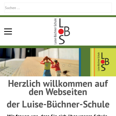
Mobile Menu Toggle
Herzlich willkommen auf
den Webseiten
der Luise-Büchner-Schule