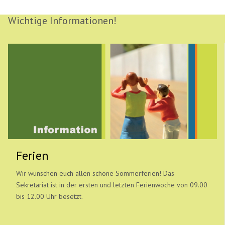
Wichtige Informationen!
Ferien
Wir wünschen euch allen schöne Sommerferien! Das
Sekretariat ist in der ersten und letzten Ferienwoche von 09.00
bis 12.00 Uhr besetzt.