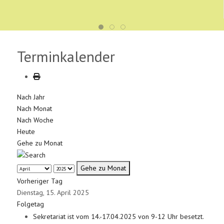
Terminkalender
Nach Jahr
Nach Monat
Nach Woche
Heute
Gehe zu Monat
Gehe zu Monat
Vorheriger Tag
Dienstag, 15. April 2025
Folgetag
Sekretariat ist vom 14.-17.04.2025 von 9-12 Uhr besetzt.