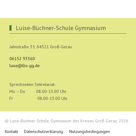
Luise-Büchner-Schule Gymnasium
Jahnstraße 35, 64521 Groß-Gerau
06152 93360
luise@lbs-gg.de
Sprechzeiten Sekretariat:
Mo – Do 08.00-15.00 Uhr
Fr 08.00-13.00 Uhr
© Luise-Büchner-Schule, Gymnasium des Kreises Groß-Gerau, 2026
Kontakt
Datenschutzerklärung
Nutzungsbedingungen