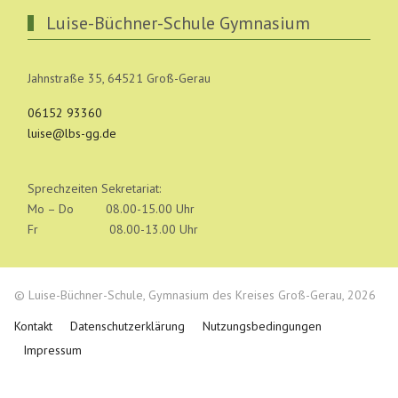
Luise-Büchner-Schule Gymnasium
Jahnstraße 35, 64521 Groß-Gerau
06152 93360
luise@lbs-gg.de
Sprechzeiten Sekretariat:
Mo – Do 08.00-15.00 Uhr
Fr 08.00-13.00 Uhr
© Luise-Büchner-Schule, Gymnasium des Kreises Groß-Gerau, 2026
Kontakt
Datenschutzerklärung
Nutzungsbedingungen
Impressum