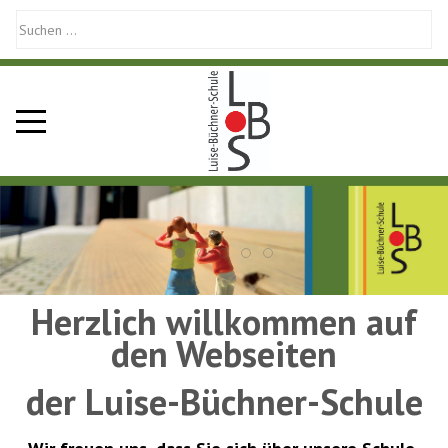
Mobile Menu Toggle
Herzlich willkommen auf
den Webseiten
der Luise-Büchner-Schule