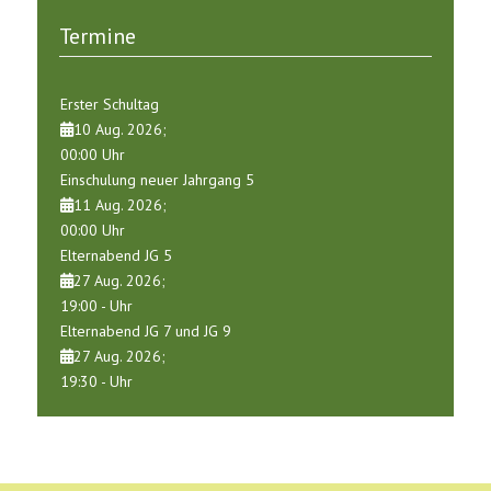
Termine
Erster Schultag
10 Aug. 2026
;
00:00
Uhr
Einschulung neuer Jahrgang 5
11 Aug. 2026
;
00:00
Uhr
Elternabend JG 5
27 Aug. 2026
;
19:00
-
Uhr
Elternabend JG 7 und JG 9
27 Aug. 2026
;
19:30
-
Uhr