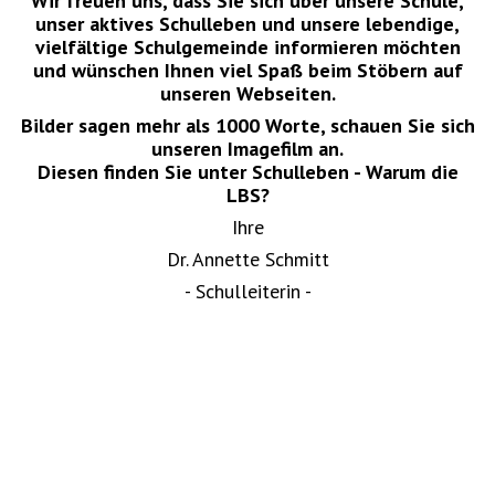
Wir freuen uns, dass Sie sich über unsere Schule,
unser aktives Schulleben und unsere lebendige,
vielfältige Schulgemeinde informieren möchten
und wünschen Ihnen viel Spaß beim Stöbern auf
unseren Webseiten.
Bilder sagen mehr als 1000 Worte, schauen Sie sich
unseren Imagefilm an.
Diesen finden Sie unter Schulleben - Warum die
LBS?
Ihre
Dr. Annette Schmitt
- Schulleiterin -