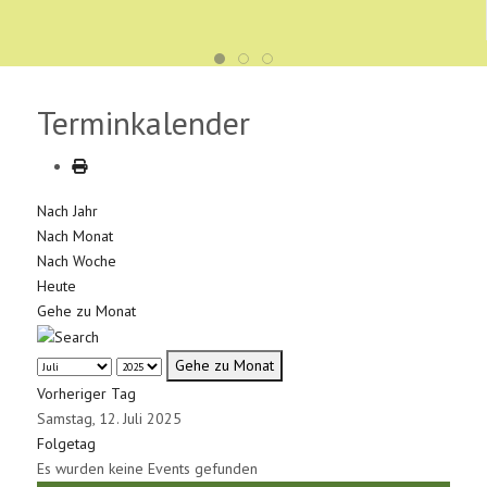
Terminkalender
Nach Jahr
Nach Monat
Nach Woche
Heute
Gehe zu Monat
Gehe zu Monat
Vorheriger Tag
Samstag, 12. Juli 2025
Folgetag
Es wurden keine Events gefunden