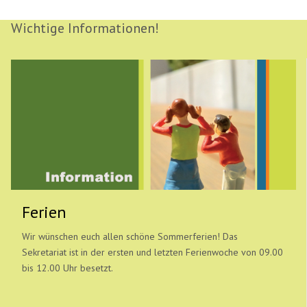
Wichtige Informationen!
Ferien
Wir wünschen euch allen schöne Sommerferien! Das
Sekretariat ist in der ersten und letzten Ferienwoche von 09.00
bis 12.00 Uhr besetzt.