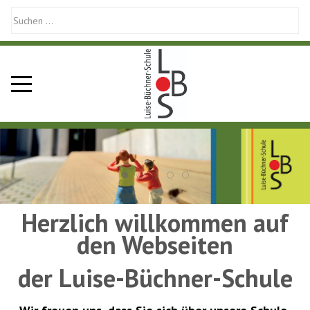
Mobile Menu Toggle
Herzlich willkommen auf
den Webseiten
der Luise-Büchner-Schule