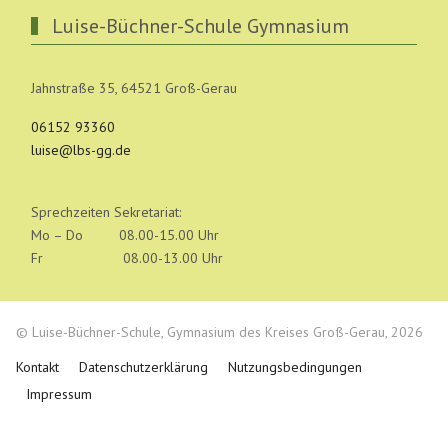
Luise-Büchner-Schule Gymnasium
Jahnstraße 35, 64521 Groß-Gerau
06152 93360
luise@lbs-gg.de
Sprechzeiten Sekretariat:
Mo – Do 08.00-15.00 Uhr
Fr 08.00-13.00 Uhr
© Luise-Büchner-Schule, Gymnasium des Kreises Groß-Gerau, 2026
Kontakt
Datenschutzerklärung
Nutzungsbedingungen
Impressum