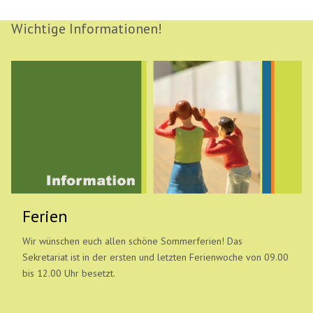
Wichtige Informationen!
Ferien
Wir wünschen euch allen schöne Sommerferien! Das
Sekretariat ist in der ersten und letzten Ferienwoche von 09.00
bis 12.00 Uhr besetzt.