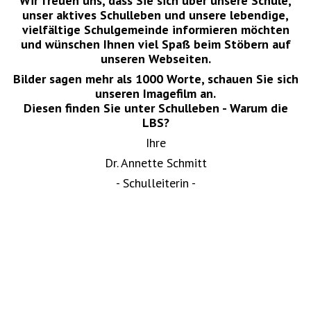
Wir freuen uns, dass Sie sich über unsere Schule,
unser aktives Schulleben und unsere lebendige,
vielfältige Schulgemeinde informieren möchten
und wünschen Ihnen viel Spaß beim Stöbern auf
unseren Webseiten.
Bilder sagen mehr als 1000 Worte, schauen Sie sich
unseren Imagefilm an.
Diesen finden Sie unter Schulleben - Warum die
LBS?
Ihre
Dr. Annette Schmitt
- Schulleiterin -