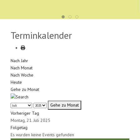
Terminkalender
Nach Jahr
Nach Monat
Nach Woche
Heute
Gehe zu Monat
Gehe zu Monat
Vorheriger Tag
Montag, 21. Juli 2025
Folgetag
Es wurden keine Events gefunden