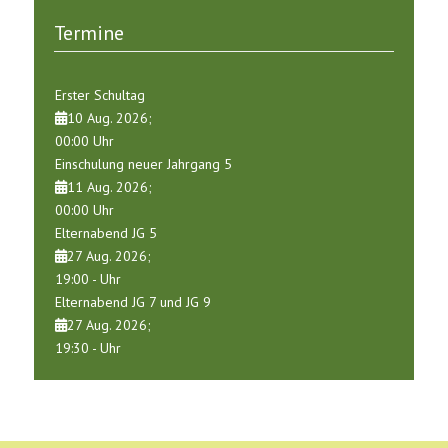
Termine
Erster Schultag
10 Aug. 2026
;
00:00
Uhr
Einschulung neuer Jahrgang 5
11 Aug. 2026
;
00:00
Uhr
Elternabend JG 5
27 Aug. 2026
;
19:00
-
Uhr
Elternabend JG 7 und JG 9
27 Aug. 2026
;
19:30
-
Uhr