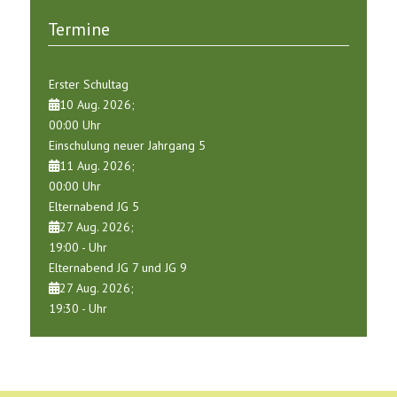
Termine
Erster Schultag
10 Aug. 2026
;
00:00
Uhr
Einschulung neuer Jahrgang 5
11 Aug. 2026
;
00:00
Uhr
Elternabend JG 5
27 Aug. 2026
;
19:00
-
Uhr
Elternabend JG 7 und JG 9
27 Aug. 2026
;
19:30
-
Uhr