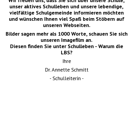
Wir freuen uns, dass Sie sich über unsere Schule,
unser aktives Schulleben und unsere lebendige,
vielfältige Schulgemeinde informieren möchten
und wünschen Ihnen viel Spaß beim Stöbern auf
unseren Webseiten.
Bilder sagen mehr als 1000 Worte, schauen Sie sich
unseren Imagefilm an.
Diesen finden Sie unter Schulleben - Warum die
LBS?
Ihre
Dr. Annette Schmitt
- Schulleiterin -