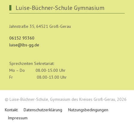
Luise-Büchner-Schule Gymnasium
Jahnstraße 35, 64521 Groß-Gerau
06152 93360
luise@lbs-gg.de
Sprechzeiten Sekretariat:
Mo – Do 08.00-15.00 Uhr
Fr 08.00-13.00 Uhr
© Luise-Büchner-Schule, Gymnasium des Kreises Groß-Gerau, 2026
Kontakt
Datenschutzerklärung
Nutzungsbedingungen
Impressum