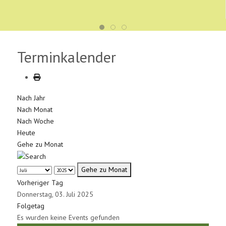
Terminkalender
Nach Jahr
Nach Monat
Nach Woche
Heute
Gehe zu Monat
Gehe zu Monat
Vorheriger Tag
Donnerstag, 03. Juli 2025
Folgetag
Es wurden keine Events gefunden