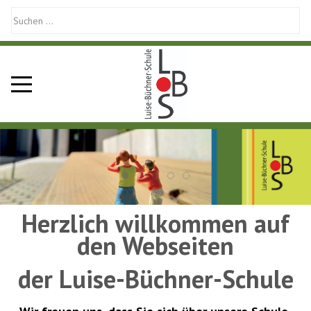
Mobile Menu Toggle
Herzlich willkommen auf
den Webseiten
der Luise-Büchner-Schule