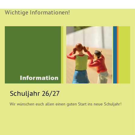
Wichtige Informationen!
Schuljahr 26/27
Wir wünschen euch allen einen guten Start ins neue Schuljahr!