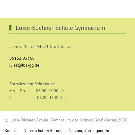
Luise-Büchner-Schule Gymnasium
Jahnstraße 35, 64521 Groß-Gerau
06152 93360
luise@lbs-gg.de
Sprechzeiten Sekretariat:
Mo – Do 08.00-15.00 Uhr
Fr 08.00-13.00 Uhr
© Luise-Büchner-Schule, Gymnasium des Kreises Groß-Gerau, 2026
Kontakt
Datenschutzerklärung
Nutzungsbedingungen