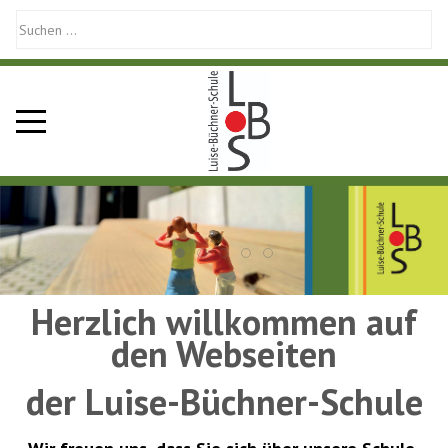
Mobile Menu Toggle
Herzlich willkommen auf
den Webseiten
der Luise-Büchner-Schule