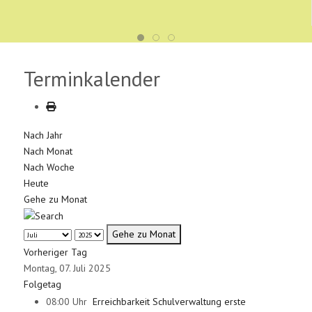
Terminkalender
Nach Jahr
Nach Monat
Nach Woche
Heute
Gehe zu Monat
Gehe zu Monat
Vorheriger Tag
Montag, 07. Juli 2025
Folgetag
08:00 Uhr
Erreichbarkeit Schulverwaltung erste