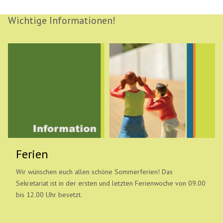
Wichtige Informationen!
Ferien
Wir wünschen euch allen schöne Sommerferien! Das
Sekretariat ist in der ersten und letzten Ferienwoche von 09.00
bis 12.00 Uhr besetzt.