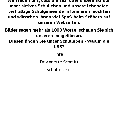
Wir freuen uns, dass Sie sich über unsere Schule,
unser aktives Schulleben und unsere lebendige,
vielfältige Schulgemeinde informieren möchten
und wünschen Ihnen viel Spaß beim Stöbern auf
unseren Webseiten.
Bilder sagen mehr als 1000 Worte, schauen Sie sich
unseren Imagefilm an.
Diesen finden Sie unter Schulleben - Warum die
LBS?
Ihre
Dr. Annette Schmitt
- Schulleiterin -