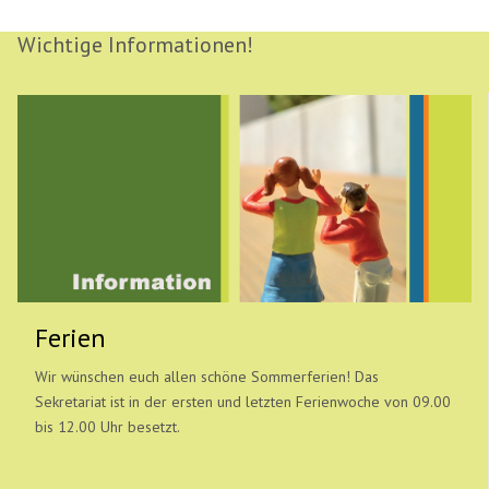
Wichtige Informationen!
Ferien
Wir wünschen euch allen schöne Sommerferien! Das
Sekretariat ist in der ersten und letzten Ferienwoche von 09.00
bis 12.00 Uhr besetzt.