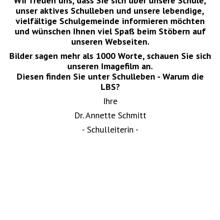
Wir freuen uns, dass Sie sich über unsere Schule,
unser aktives Schulleben und unsere lebendige,
vielfältige Schulgemeinde informieren möchten
und wünschen Ihnen viel Spaß beim Stöbern auf
unseren Webseiten.
Bilder sagen mehr als 1000 Worte, schauen Sie sich
unseren Imagefilm an.
Diesen finden Sie unter Schulleben - Warum die
LBS?
Ihre
Dr. Annette Schmitt
- Schulleiterin -