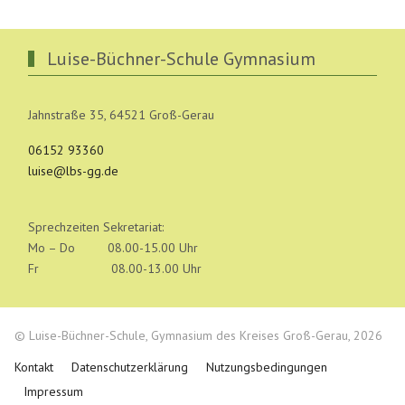
Luise-Büchner-Schule Gymnasium
Jahnstraße 35, 64521 Groß-Gerau
06152 93360
luise@lbs-gg.de
Sprechzeiten Sekretariat:
Mo – Do 08.00-15.00 Uhr
Fr 08.00-13.00 Uhr
© Luise-Büchner-Schule, Gymnasium des Kreises Groß-Gerau, 2026
Kontakt
Datenschutzerklärung
Nutzungsbedingungen
Impressum