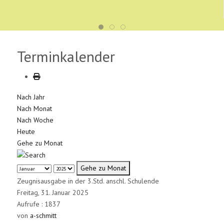
Terminkalender
Nach Jahr
Nach Monat
Nach Woche
Heute
Gehe zu Monat
Gehe zu Monat
Zeugnisausgabe in der 3.Std. anschl. Schulende
Freitag, 31. Januar 2025
Aufrufe
: 1837
von
a-schmitt