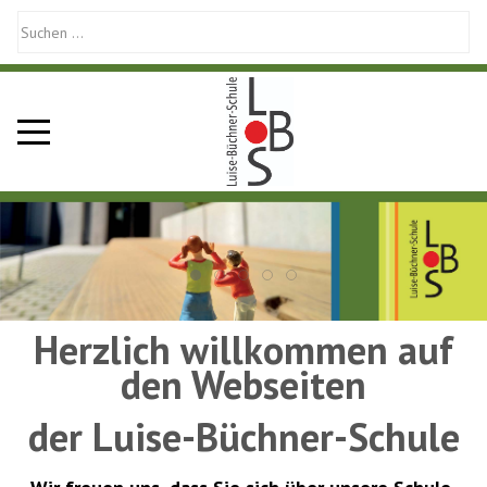
Mobile Menu Toggle
Herzlich willkommen auf
den Webseiten
der Luise-Büchner-Schule