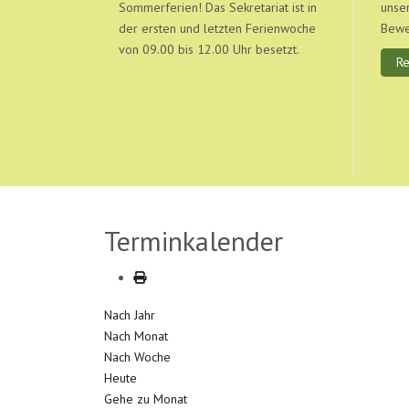
Sommerferien! Das Sekretariat ist in
unser
der ersten und letzten Ferienwoche
Bewe
von 09.00 bis 12.00 Uhr besetzt.
R
Terminkalender
Nach Jahr
Nach Monat
Nach Woche
Heute
Gehe zu Monat