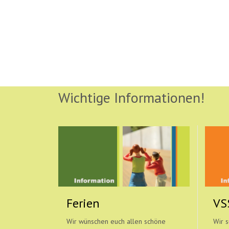
Wichtige Informationen!
Ferien
VS
Wir wünschen euch allen schöne
Wir s