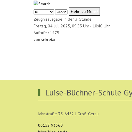
Gehe zu Monat
Zeugnisausgabe in der 3. Stunde
Freitag, 04. Juli 2025, 09:55 Uhr - 10:40 Uhr
Aufrufe
: 1475
von
sekretariat
Luise-Büchner-Schule 
Jahnstraße 35, 64521 Groß-Gerau
06152 93360