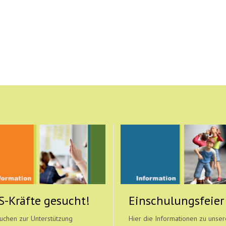
S-Kräfte gesucht!
Einschulungsfeier
uchen zur Unterstützung
Hier die Informationen zu unser