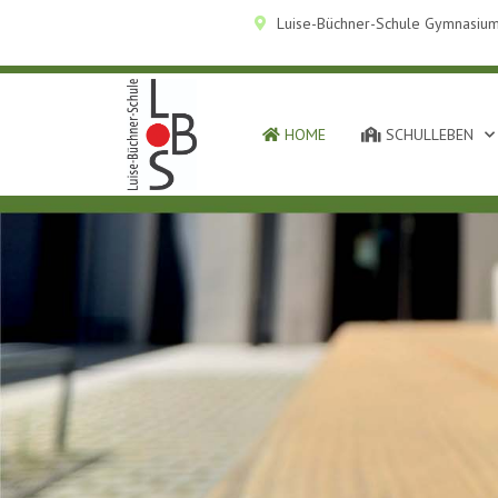
Luise-Büchner-Schule Gymnasium
HOME
SCHULLEBEN