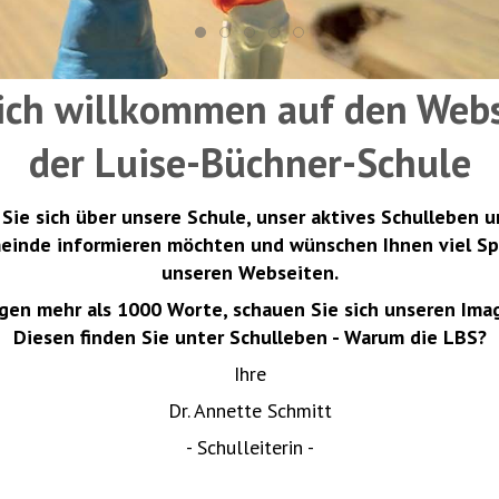
ich willkommen auf den Web
der Luise-Büchner-Schule
 Sie sich über unsere Schule, unser aktives Schulleben 
meinde informieren möchten und wünschen Ihnen viel S
unseren Webseiten.
agen mehr als 1000 Worte, schauen Sie sich unseren Imag
Diesen finden Sie unter Schulleben - Warum die LBS?
Ihre
Dr. Annette Schmitt
- Schulleiterin -