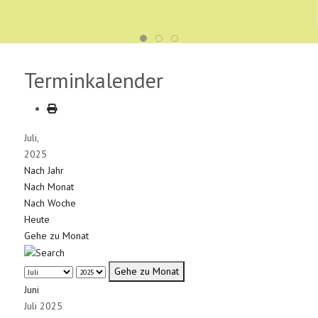
Terminkalender
Juli,
2025
Nach Jahr
Nach Monat
Nach Woche
Heute
Gehe zu Monat
Gehe zu Monat
Juni
Juli 2025