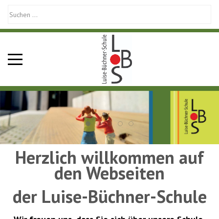
Mobile Menu Toggle
Herzlich willkommen auf
den Webseiten
der Luise-Büchner-Schule