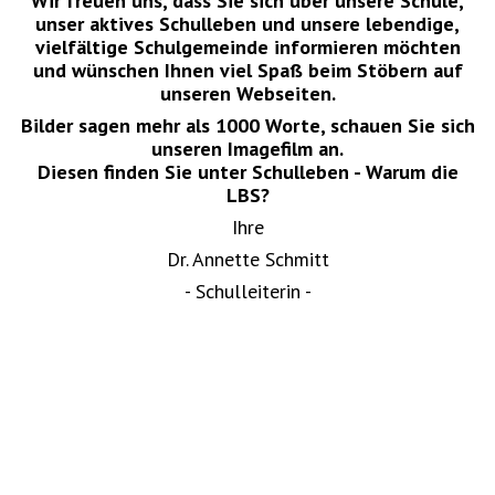
Wir freuen uns, dass Sie sich über unsere Schule,
unser aktives Schulleben und unsere lebendige,
vielfältige Schulgemeinde informieren möchten
und wünschen Ihnen viel Spaß beim Stöbern auf
unseren Webseiten.
Bilder sagen mehr als 1000 Worte, schauen Sie sich
unseren Imagefilm an.
Diesen finden Sie unter Schulleben - Warum die
LBS?
Ihre
Dr. Annette Schmitt
- Schulleiterin -