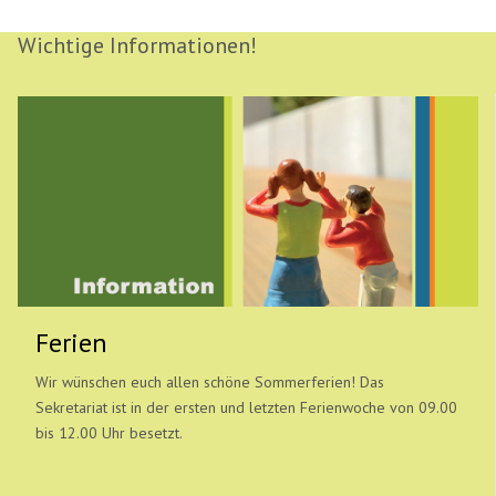
Wichtige Informationen!
Ferien
Wir wünschen euch allen schöne Sommerferien! Das
Sekretariat ist in der ersten und letzten Ferienwoche von 09.00
bis 12.00 Uhr besetzt.