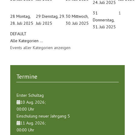
24. Juli 2025
31
1
28
Montag,
29
Dienstag, 29.
30
Mittwoch,
Donnerstag,
28. Juli 2025
Juli 2025
30. Juli 2025
31. Juli 2025
DEFAULT
Alle Kategorien ...
Events aller Kategorien anzeigen
Termine
Erster Schultag
10 Aug. 2026
;
00:00
Uhr
Einschulung neuer Jahrgang 5
11 Aug. 2026
;
00:00
Uhr