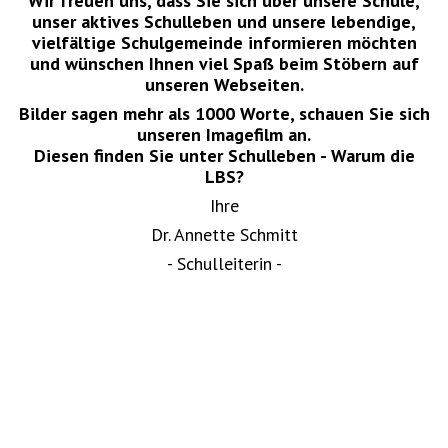
Wir freuen uns, dass Sie sich über unsere Schule,
unser aktives Schulleben und unsere lebendige,
vielfältige Schulgemeinde informieren möchten
und wünschen Ihnen viel Spaß beim Stöbern auf
unseren Webseiten.
Bilder sagen mehr als 1000 Worte, schauen Sie sich
unseren Imagefilm an.
Diesen finden Sie unter Schulleben - Warum die
LBS?
Ihre
Dr. Annette Schmitt
- Schulleiterin -