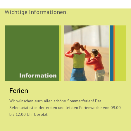
Wichtige Informationen!
Ferien
Wir wünschen euch allen schöne Sommerferien! Das
Sekretariat ist in der ersten und letzten Ferienwoche von 09.00
bis 12.00 Uhr besetzt.