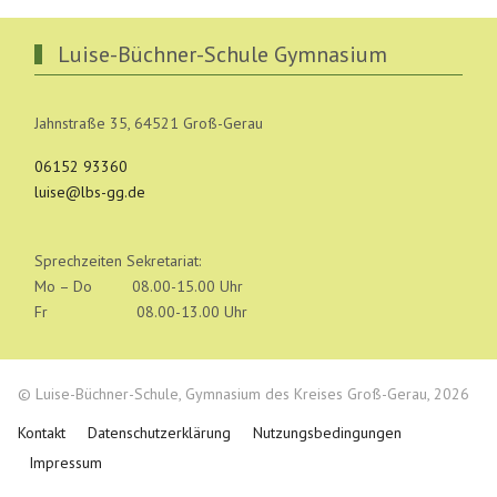
Luise-Büchner-Schule Gymnasium
Jahnstraße 35, 64521 Groß-Gerau
06152 93360
luise@lbs-gg.de
Sprechzeiten Sekretariat:
Mo – Do 08.00-15.00 Uhr
Fr 08.00-13.00 Uhr
© Luise-Büchner-Schule, Gymnasium des Kreises Groß-Gerau, 2026
Kontakt
Datenschutzerklärung
Nutzungsbedingungen
Impressum