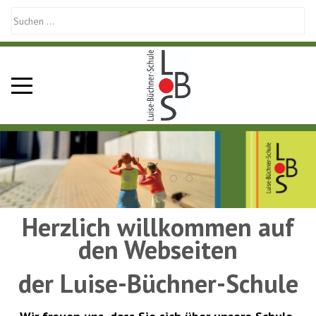
Mobile Menu Toggle
Herzlich willkommen auf
den Webseiten
der Luise-Büchner-Schule