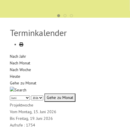
Terminkalender
Nach Jahr
Nach Monat
Nach Woche
Heute
Gehe zu Monat
Gehe zu Monat
Projektwoche
Vom Montag, 15. Juni 2026
Bis Freitag, 19. Juni 2026
Aufrufe
: 1754