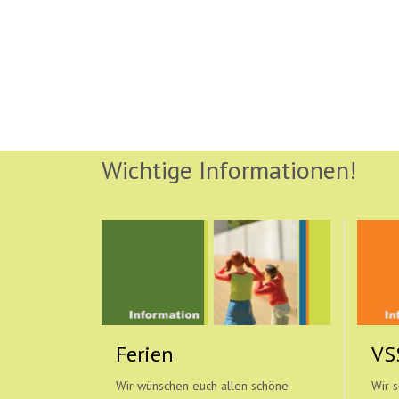
Wichtige Informationen!
Ferien
VS
Wir wünschen euch allen schöne
Wir s