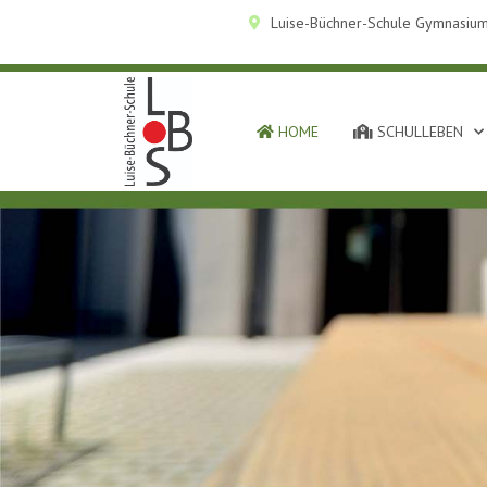
Luise-Büchner-Schule Gymnasium
HOME
SCHULLEBEN