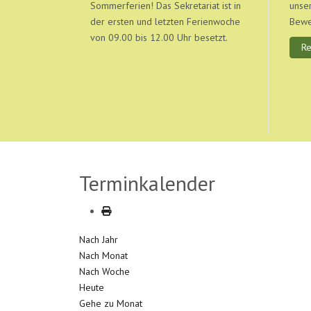
Sommerferien! Das Sekretariat ist in
unser
der ersten und letzten Ferienwoche
Bewe
von 09.00 bis 12.00 Uhr besetzt.
R
Terminkalender
Nach Jahr
Nach Monat
Nach Woche
Heute
Gehe zu Monat