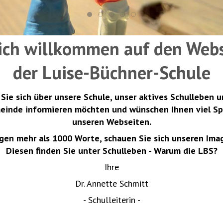
ich willkommen auf den Web
der Luise-Büchner-Schule
 Sie sich über unsere Schule, unser aktives Schulleben 
meinde informieren möchten und wünschen Ihnen viel S
unseren Webseiten.
agen mehr als 1000 Worte, schauen Sie sich unseren Imag
Diesen finden Sie unter Schulleben - Warum die LBS?
Ihre
Dr. Annette Schmitt
- Schulleiterin -