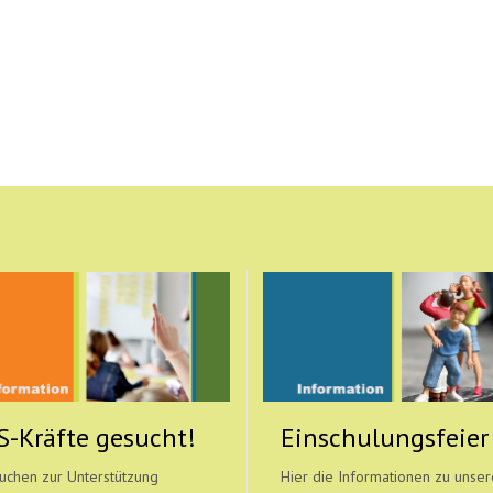
S-Kräfte gesucht!
Einschulungsfeier
uchen zur Unterstützung
Hier die Informationen zu unser