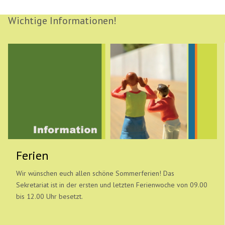
Wichtige Informationen!
Ferien
Wir wünschen euch allen schöne Sommerferien! Das
Sekretariat ist in der ersten und letzten Ferienwoche von 09.00
bis 12.00 Uhr besetzt.