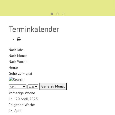
Terminkalender
Nach Jahr
Nach Monat
Nach Woche
Heute
Gehe zu Monat
Gehe zu Monat
Vorherige Woche
14 - 20 April, 2025
Folgende Woche
14. April