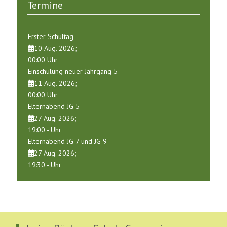
Termine
Erster Schultag
10 Aug. 2026
;
00:00
Uhr
Einschulung neuer Jahrgang 5
11 Aug. 2026
;
00:00
Uhr
Elternabend JG 5
27 Aug. 2026
;
19:00
-
Uhr
Elternabend JG 7 und JG 9
27 Aug. 2026
;
19:30
-
Uhr