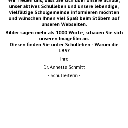
Wir freuen uns, dass Sie sich über unsere Schule,
unser aktives Schulleben und unsere lebendige,
vielfältige Schulgemeinde informieren möchten
und wünschen Ihnen viel Spaß beim Stöbern auf
unseren Webseiten.
Bilder sagen mehr als 1000 Worte, schauen Sie sich
unseren Imagefilm an.
Diesen finden Sie unter Schulleben - Warum die
LBS?
Ihre
Dr. Annette Schmitt
- Schulleiterin -