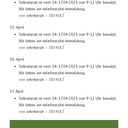
Sekretariat ist vom 14.-17.04.2025 von 9-12 Uhr besetzt.
Wir bitten um telefonische Anmeldung.
von
sekretariat
:: DEFAULT
15. April
Sekretariat ist vom 14.-17.04.2025 von 9-12 Uhr besetzt.
Wir bitten um telefonische Anmeldung.
von
sekretariat
:: DEFAULT
16. April
Sekretariat ist vom 14.-17.04.2025 von 9-12 Uhr besetzt.
Wir bitten um telefonische Anmeldung.
von
sekretariat
:: DEFAULT
17. April
Sekretariat ist vom 14.-17.04.2025 von 9-12 Uhr besetzt.
Wir bitten um telefonische Anmeldung.
von
sekretariat
:: DEFAULT