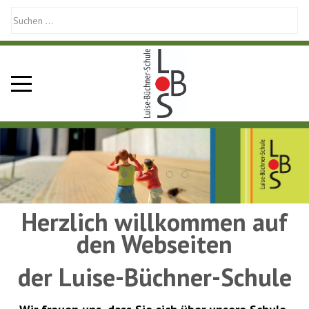
Mobile Menu Toggle
Herzlich willkommen auf
den Webseiten
der Luise-Büchner-Schule