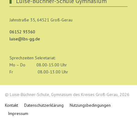
Luise-Büchner-Schule Gymnasium
Jahnstraße 35, 64521 Groß-Gerau
06152 93360
luise@lbs-gg.de
Sprechzeiten Sekretariat:
Mo – Do 08.00-15.00 Uhr
Fr 08.00-13.00 Uhr
© Luise-Büchner-Schule, Gymnasium des Kreises Groß-Gerau, 2026
Kontakt
Datenschutzerklärung
Nutzungsbedingungen
Impressum